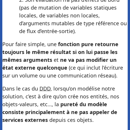
(pas de mutation de variables statiques
locales, de variables non locales,
d’arguments mutables de type référence ou
de flux d’entrée-sortie).
Pour faire simple, une
fonction pure retourne
toujours le même résultat si on lui passe les
mêmes arguments
et
ne va pas modifier un
état externe quelconque
(ce qui inclut l’écriture
sur un volume ou une communication réseau).
Dans le cas du
DDD
, lorsqu’on modélise notre
solution, c’est à dire qu’on crée nos entités, nos
objets-valeurs, etc…, la
pureté du modèle
consiste principalement à ne pas appeler de
services externes
depuis ces objets.