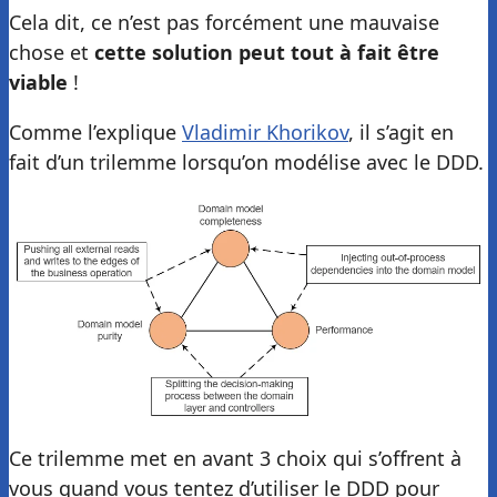
Cela dit, ce n’est pas forcément une mauvaise
chose et
cette solution peut tout à fait être
viable
!
Comme l’explique
Vladimir Khorikov
, il s’agit en
fait d’un trilemme lorsqu’on modélise avec le DDD.
Ce trilemme met en avant 3 choix qui s’offrent à
vous quand vous tentez d’utiliser le DDD pour