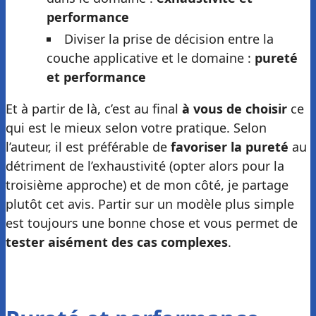
performance
Diviser la prise de décision entre la
couche applicative et le domaine :
pureté
et performance
Et à partir de là, c’est au final
à vous de choisir
ce
qui est le mieux selon votre pratique. Selon
l’auteur, il est préférable de
favoriser la pureté
au
détriment de l’exhaustivité (opter alors pour la
troisième approche) et de mon côté, je partage
plutôt cet avis. Partir sur un modèle plus simple
est toujours une bonne chose et vous permet de
tester aisément des cas complexes
.