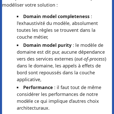
modéliser votre solution :
Domain model completeness
:
l’exhaustivité du modèle, absolument
toutes les règles se trouvent dans la
couche métier,
Domain model purity
: le modèle de
domaine est dit pur, aucune dépendance
vers des services externes (
out-of-process
)
dans le domaine, les appels à effets de
bord sont repoussés dans la couche
applicative,
Performance
: il faut tout de même
considérer les performances de notre
modèle ce qui implique d’autres choix
architecturaux.