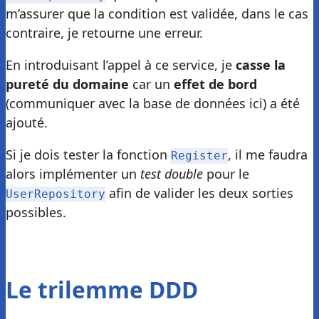
m’assurer que la condition est validée, dans le cas
contraire, je retourne une erreur.
En introduisant l’appel à ce service, je
casse la
pureté du domaine
car un
effet de bord
(communiquer avec la base de données ici) a été
ajouté.
Si je dois tester la fonction
, il me faudra
Register
alors implémenter un
test double
pour le
afin de valider les deux sorties
UserRepository
possibles.
Le trilemme DDD