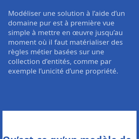
Modéliser une solution à l’aide d’un
domaine pur est à première vue
simple à mettre en œuvre jusqu’au
moment où il faut matérialiser des
règles métier basées sur une
collection d’entités, comme par
exemple l’unicité d’une propriété.