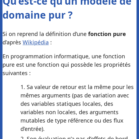
Qu’est-ce qu’un modèle de
domaine pur ?
Si on reprend la définition d’une
fonction pure
d’après
Wikipédia
:
En programmation informatique, une fonction
pure est une fonction qui possède les propriétés
suivantes :
Sa valeur de retour est la même pour les
mêmes arguments (pas de variation avec
des variables statiques locales, des
variables non locales, des arguments
mutables de type référence ou des flux
d’entrée).
Son évaluation n’a pas d’effets de bord