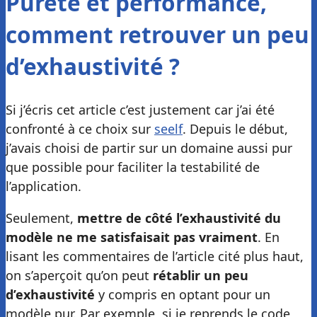
Pureté et performance,
comment retrouver un peu
d’exhaustivité ?
Si j’écris cet article c’est justement car j’ai été
confronté à ce choix sur
seelf
. Depuis le début,
j’avais choisi de partir sur un domaine aussi pur
que possible pour faciliter la testabilité de
l’application.
Seulement,
mettre de côté l’exhaustivité du
modèle ne me satisfaisait pas vraiment
. En
lisant les commentaires de l’article cité plus haut,
on s’aperçoit qu’on peut
rétablir un peu
d’exhaustivité
y compris en optant pour un
modèle pur. Par exemple, si je reprends le code