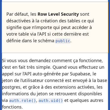
Par défaut, les
Row Level Security
sont
désactivées à la création des tables ce qui
signifie que n’importe qui peut accéder à
votre table via l’API si cette dernière est
définie dans le schéma
.
public
Si vous vous demandez comment ça fonctionne,
c’est en fait très simple. Quand vous effectuez un
appel sur l’API auto-générée par Supabase, le
jeton de l’utilisateur connecté est envoyé à la base
postgres, et grâce à des extensions activées, les
informations du jeton se retrouvent disponibles
via
,
et quelques autres
auth.role()
auth.uid()
fonctions.