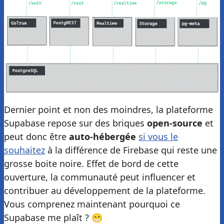
Dernier point et non des moindres, la plateforme
Supabase repose sur des briques
open-source
et
peut donc être
auto-hébergée
si vous le
souhaitez
à la différence de Firebase qui reste une
grosse boite noire. Effet de bord de cette
ouverture, la communauté peut influencer et
contribuer au développement de la plateforme.
Vous comprenez maintenant pourquoi ce
Supabase me plaît ? 😁