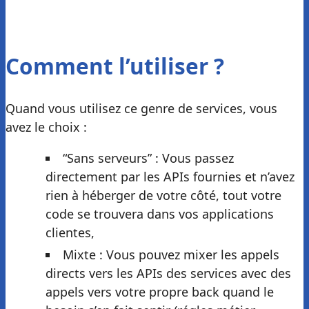
Comment l’utiliser ?
Quand vous utilisez ce genre de services, vous
avez le choix :
“Sans serveurs” : Vous passez
directement par les APIs fournies et n’avez
rien à héberger de votre côté, tout votre
code se trouvera dans vos applications
clientes,
Mixte : Vous pouvez mixer les appels
directs vers les APIs des services avec des
appels vers votre propre back quand le