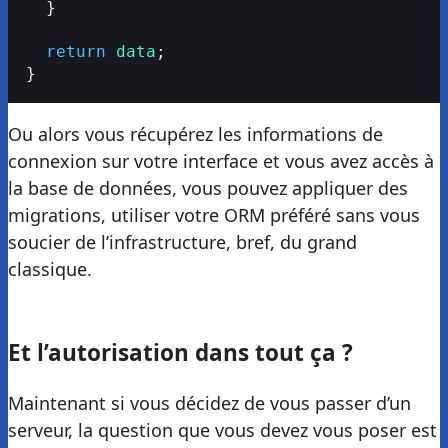
  }
  return
 data
;
}
Ou alors vous récupérez les informations de
connexion sur votre interface et vous avez accès à
la base de données, vous pouvez appliquer des
migrations, utiliser votre ORM préféré sans vous
soucier de l’infrastructure, bref, du grand
classique.
Et l’autorisation dans tout ça ?
Maintenant si vous décidez de vous passer d’un
serveur, la question que vous devez vous poser est