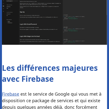
Les différences majeures
avec Firebase
Firebase
est le service de Google qui vous met à
disposition ce package de services et qui existe
depuis quelques années déjà, donc forcément