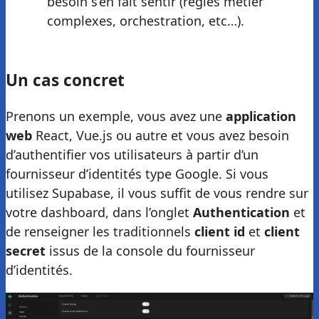
besoin s’en fait sentir (régles métier
complexes, orchestration, etc…).
Un cas concret
Prenons un exemple, vous avez une
application
web
React, Vue.js ou autre et vous avez besoin
d’authentifier vos utilisateurs à partir d’un
fournisseur d’identités type Google. Si vous
utilisez Supabase, il vous suffit de vous rendre sur
votre dashboard, dans l’onglet
Authentication
et
de renseigner les traditionnels
client id
et
client
secret
issus de la console du fournisseur
d’identités.