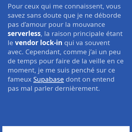
Pour ceux qui me connaissent, vous
savez sans doute que je ne déborde
pas d’amour pour la mouvance
serverless
, la raison principale étant
le
vendor lock-in
qui va souvent
avec. Cependant, comme j’ai un peu
de temps pour faire de la veille en ce
moment, je me suis penché sur ce
fameux
Supabase
dont on entend
pas mal parler dernièrement.