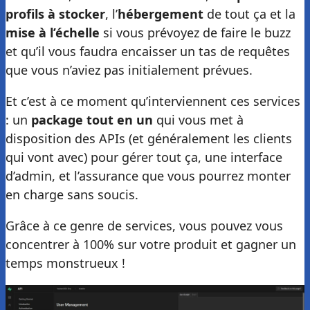
profils à stocker
, l’
hébergement
de tout ça et la
mise à l’échelle
si vous prévoyez de faire le buzz
et qu’il vous faudra encaisser un tas de requêtes
que vous n’aviez pas initialement prévues.
Et c’est à ce moment qu’interviennent ces services
: un
package tout en un
qui vous met à
disposition des APIs (et généralement les clients
qui vont avec) pour gérer tout ça, une interface
d’admin, et l’assurance que vous pourrez monter
en charge sans soucis.
Grâce à ce genre de services, vous pouvez vous
concentrer à 100% sur votre produit et gagner un
temps monstrueux !