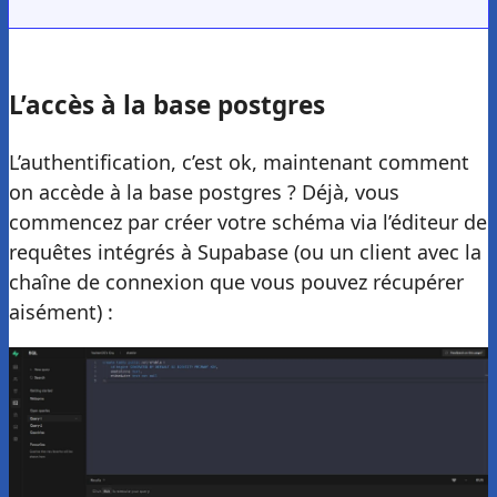
L’accès à la base postgres
L’authentification, c’est ok, maintenant comment
on accède à la base postgres ? Déjà, vous
commencez par créer votre schéma via l’éditeur de
requêtes intégrés à Supabase (ou un client avec la
chaîne de connexion que vous pouvez récupérer
aisément) :