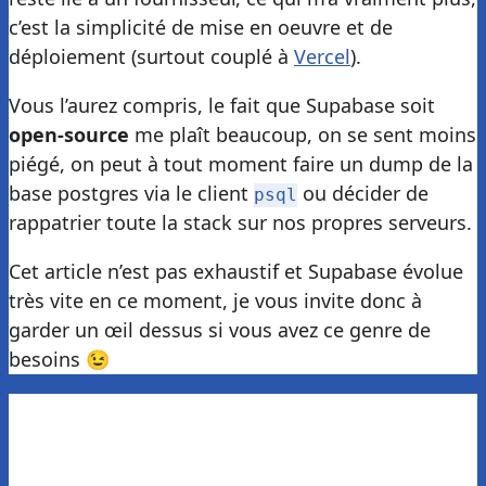
c’est la simplicité de mise en oeuvre et de
déploiement (surtout couplé à
Vercel
).
Vous l’aurez compris, le fait que Supabase soit
open-source
me plaît beaucoup, on se sent moins
piégé, on peut à tout moment faire un dump de la
base postgres via le client
ou décider de
psql
rappatrier toute la stack sur nos propres serveurs.
Cet article n’est pas exhaustif et Supabase évolue
très vite en ce moment, je vous invite donc à
garder un œil dessus si vous avez ce genre de
besoins 😉