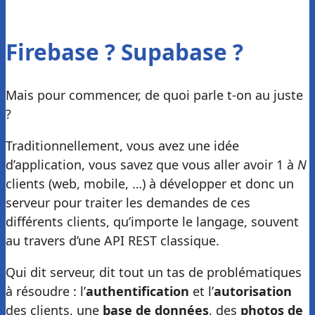
Firebase ? Supabase ?
Mais pour commencer, de quoi parle t-on au juste
?
Traditionnellement, vous avez une idée
d’application, vous savez que vous aller avoir 1 à
N
clients (web, mobile, …) à développer et donc un
serveur pour traiter les demandes de ces
différents clients, qu’importe le langage, souvent
au travers d’une API REST classique.
Qui dit serveur, dit tout un tas de problématiques
à résoudre : l’
authentification
et l’
autorisation
des clients, une
base de données
, des
photos de