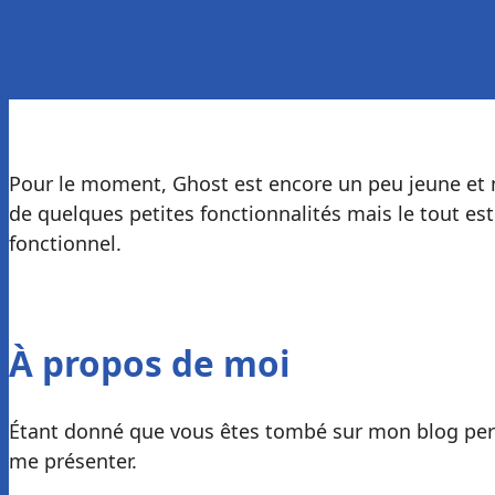
Pour le moment, Ghost est encore un peu jeune et
de quelques petites fonctionnalités mais le tout est
fonctionnel.
À propos de moi
Étant donné que vous êtes tombé sur mon blog pers
me présenter.